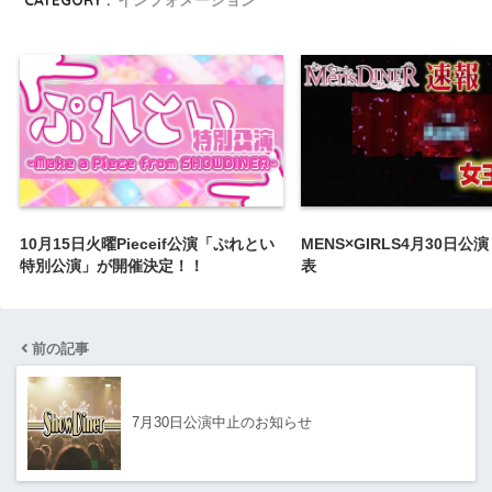
10月15日火曜Pieceif公演「ぷれとい
MENS×GIRLS4月30日公
特別公演」が開催決定！！
表
前の記事
7月30日公演中止のお知らせ