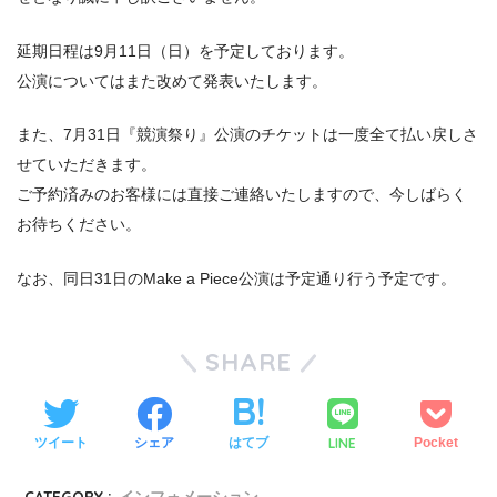
延期日程は9月11日（日）を予定しております。
公演についてはまた改めて発表いたします。
また、7月31日『競演祭り』公演のチケットは一度全て払い戻しさ
せていただきます。
ご予約済みのお客様には直接ご連絡いたしますので、今しばらく
お待ちください。
なお、同日31日のMake a Piece公演は予定通り行う予定です。
SHARE
LINE
ツイート
シェア
はてブ
Pocket
CATEGORY :
インフォメーション