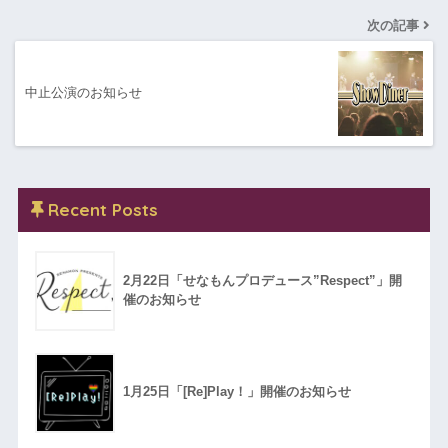
次の記事
中止公演のお知らせ
Recent Posts
2月22日「せなもんプロデュース”Respect”」開
催のお知らせ
1月25日「[Re]Play！」開催のお知らせ