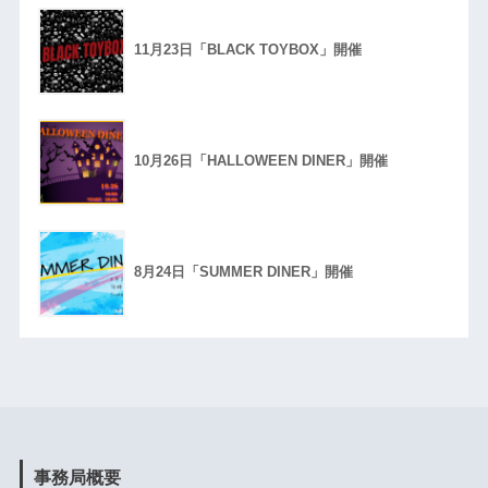
11月23日「BLACK TOYBOX」開催
10月26日「HALLOWEEN DINER」開催
8月24日「SUMMER DINER」開催
事務局概要