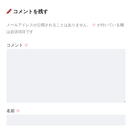
コメントを残す
メールアドレスが公開されることはありません。
※
が付いている欄
は必須項目です
コメント
※
名前
※