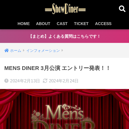
HOME
ABOUT
CAST
TICKET
ACCESS
【まとめ】よくある質問はこちらです！
ホーム
インフォメーション
MENS DINER 3月公演 エントリー発表！！
2024年2月13日
2024年2月24日