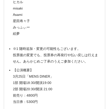
ヒカル
misaki
Asami
星田寿々子
みっふぃー
絵夢
※1 随時追加・変更の可能性もございます。
投票後の変更でも、投票券の再発行や払い戻しは行えま
せん。あらかじめご了承のうえご参加ください。
【公演概要】
3月25日「MENS DINER」
1部 開場18:30/開演19:00
2部 開場20:30/開演 21:00
前売り：4800円
当日券：5300円