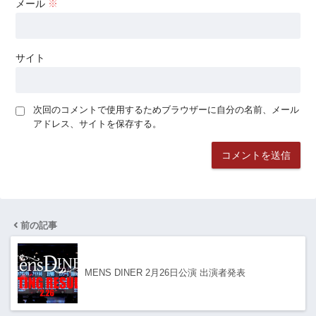
メール
※
サイト
次回のコメントで使用するためブラウザーに自分の名前、メール
アドレス、サイトを保存する。
前の記事
MENS DINER 2月26日公演 出演者発表