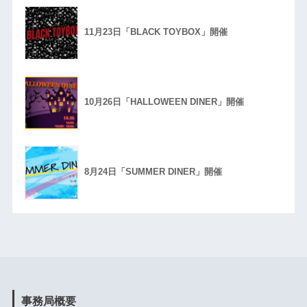
11月23日「BLACK TOYBOX」開催
10月26日「HALLOWEEN DINER」開催
8月24日「SUMMER DINER」開催
事務局概要