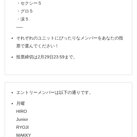
・セクシー５
・グロ５
・涙５
—–
それぞれのユニットにぴったりなメンバーをあなたの投
票で選んでください！
投票締切は2月29日23:59まで。
エントリーメンバーは以下の通りです。
月曜
HIRO
Junior
RYOJI
MAKKY