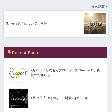
次の記事
3月分投票券についてご報告
Recent Posts
2月22日「せなもんプロデュース”Respect”」開
催のお知らせ
1月25日「[Re]Play！」開催のお知らせ