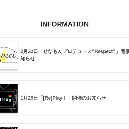
INFORMATION
2月22日「せなもんプロデュース”Respect”」開
知らせ
1月25日「[Re]Play！」開催のお知らせ