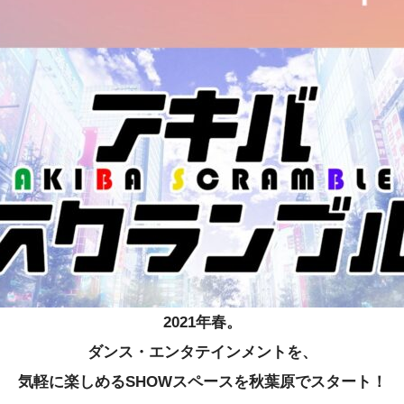
2021年春。
ダンス・エンタテインメントを、
気軽に楽しめるSHOWスペースを秋葉原でスタート！