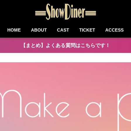
HOME
ABOUT
CAST
TICKET
ACCESS
【まとめ】よくある質問はこちらです！