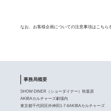
なお、お客様企画についての注意事項はこちら
事務局概要
SHOW DINER（ショーダイナー）秋葉原
AKIBAカルチャーズ劇場内
東京都千代田区外神田1-7-6AKIBAカルチャーズ