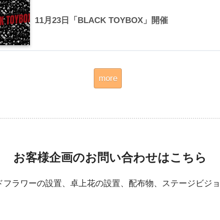
11月23日「BLACK TOYBOX」開催
more
お客様企画のお問い合わせはこちら
ンドフラワーの設置、卓上花の設置、配布物、ステージビジ