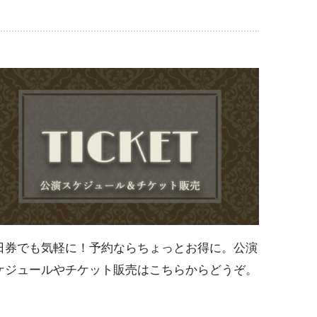
日券でも気軽に！予約ならちょっとお得に。公演
ケジュールやチケット販売はこちらからどうぞ。