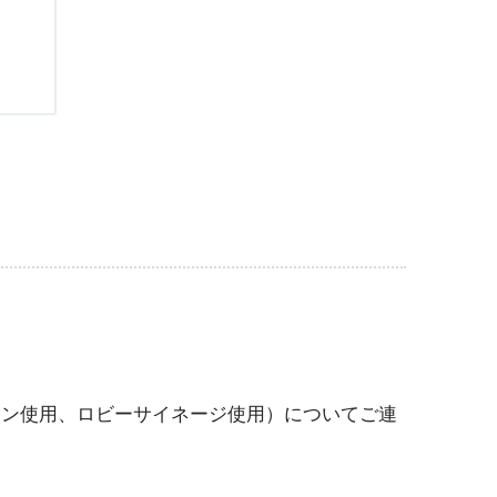
ョン使用、ロビーサイネージ使用）についてご連