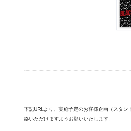
下記URLより、実施予定のお客様企画（スタ
絡いただけますようお願いいたします。