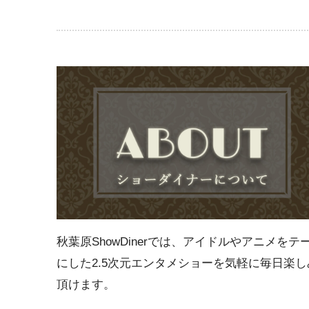
秋葉原ShowDinerでは、アイドルやアニメをテ
にした2.5次元エンタメショーを気軽に毎日楽し
頂けます。