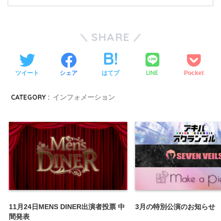
SHARE
LINE
ツイート
シェア
はてブ
Pocket
CATEGORY :
インフォメーション
11月24日MENS DINER出演者投票 中
3月の特別公演のお知らせ
間発表