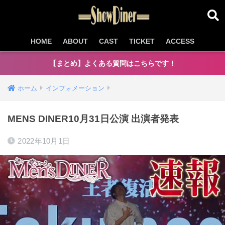
HOME
ABOUT
CAST
TICKET
ACCESS
【まとめ】よくある質問はこちらです！
ホーム
インフォメーション
MENS DINER10月31日公演 出演者発表
2022年10月1日