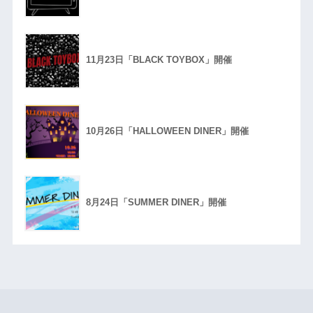
11月23日「BLACK TOYBOX」開催
10月26日「HALLOWEEN DINER」開催
8月24日「SUMMER DINER」開催