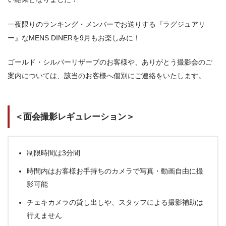
一夜限りのランキング・メンバーでお送りする『ラグジュアリ
ー』なMENS DINERを9月もお楽しみに！
ゴールド・シルバーリザーブのお客様や、ありがとう撮影会のご
案内については、該当のお客様へ個別にご連絡をいたします。
＜面会撮影レギュレーション＞
制限時間は3分間
時間内はお客様お手持ちのカメラで写真・動画自由に撮
影可能
チェキカメラの貸し出しや、スタッフによる撮影補助は
行えません