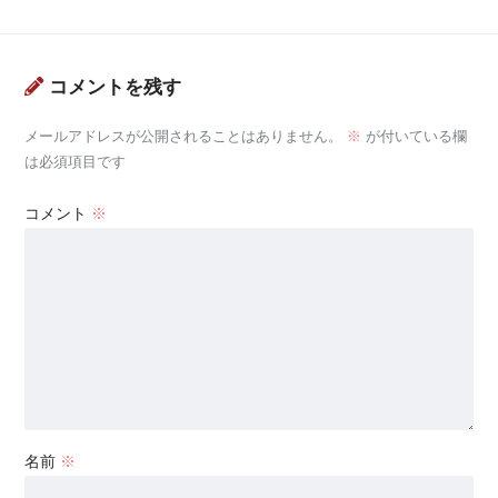
コメントを残す
メールアドレスが公開されることはありません。
※
が付いている欄
は必須項目です
コメント
※
名前
※