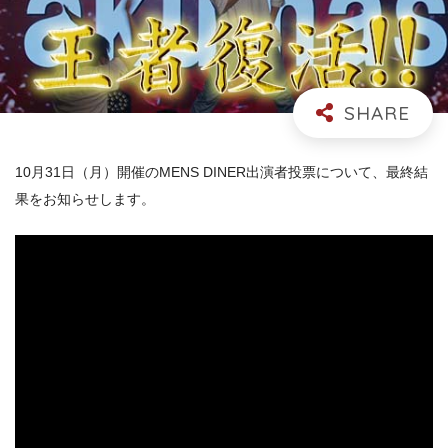
10月31日（月）開催のMENS DINER出演者投票について、最終結
果をお知らせします。