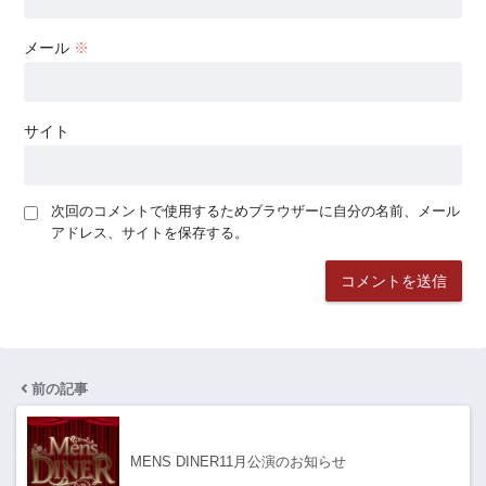
メール
※
サイト
次回のコメントで使用するためブラウザーに自分の名前、メール
アドレス、サイトを保存する。
前の記事
MENS DINER11月公演のお知らせ