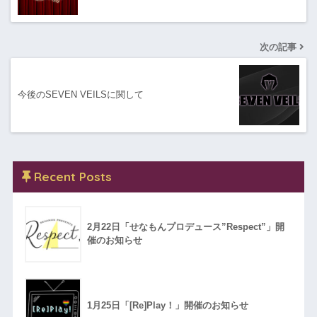
次の記事
今後のSEVEN VEILSに関して
Recent Posts
2月22日「せなもんプロデュース”Respect”」開
催のお知らせ
1月25日「[Re]Play！」開催のお知らせ