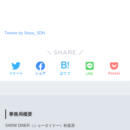
Tweets by Seiya_SDN
SHARE
LINE
ツイート
シェア
はてブ
Pocket
事務局概要
SHOW DINER（ショーダイナー）秋葉原