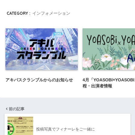
CATEGORY :
インフォメーション
アキバスクランブルからのお知らせ
4月「YOASOBI×YOASO
程・出演者情報
前の記事
投稿写真でフィナーレをご一緒に