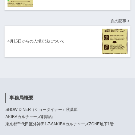
次の記事
4月16日からの入場方法について
事務局概要
SHOW DINER（ショーダイナー）秋葉原
AKIBAカルチャーズ劇場内
東京都千代田区外神田1-7-6AKIBAカルチャーズZONE地下1階