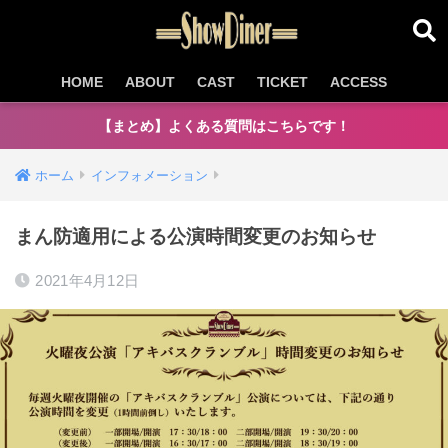
HOME
ABOUT
CAST
TICKET
ACCESS
【まとめ】よくある質問はこちらです！
ホーム
インフォメーション
まん防適用による公演時間変更のお知らせ
2021年4月12日