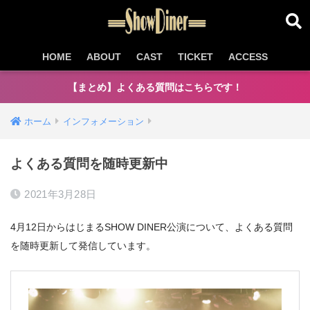
HOME
ABOUT
CAST
TICKET
ACCESS
【まとめ】よくある質問はこちらです！
ホーム
インフォメーション
よくある質問を随時更新中
2021年3月28日
4月12日からはじまるSHOW DINER公演について、よくある質問
を随時更新して発信しています。