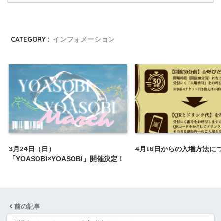
CATEGORY :
インフォメーション
3月24日（日）
4月16日からの入場方法に
「YOASOBI×YOASOBI」開催決定！
前の記事