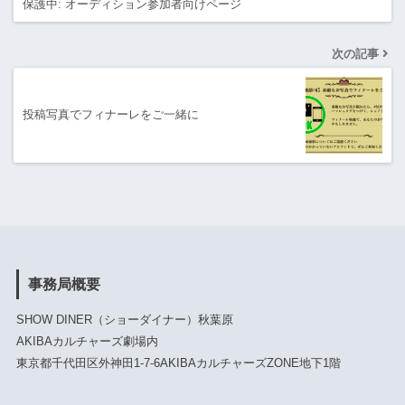
保護中: オーディション参加者向けページ
次の記事
投稿写真でフィナーレをご一緒に
事務局概要
SHOW DINER（ショーダイナー）秋葉原
AKIBAカルチャーズ劇場内
東京都千代田区外神田1-7-6AKIBAカルチャーズZONE地下1階