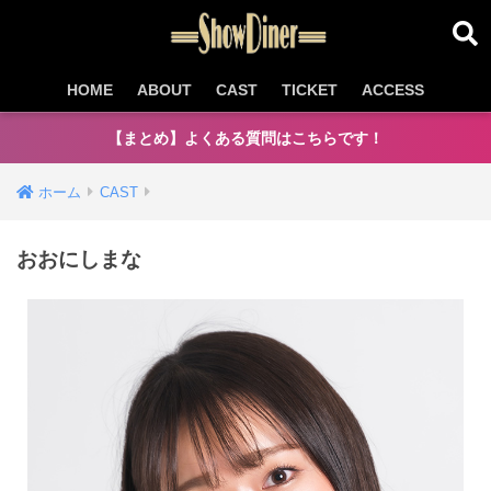
HOME
ABOUT
CAST
TICKET
ACCESS
【まとめ】よくある質問はこちらです！
ホーム
CAST
おおにしまな