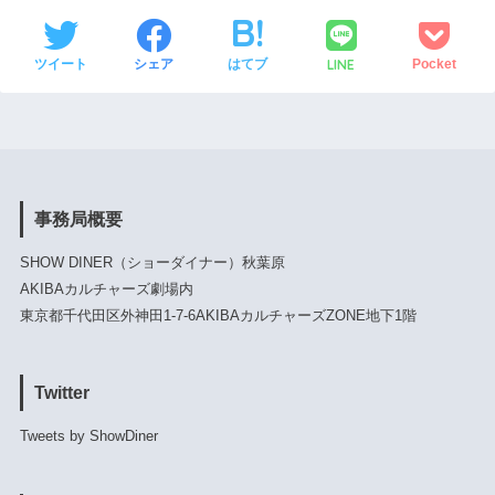
LINE
ツイート
シェア
はてブ
Pocket
事務局概要
SHOW DINER（ショーダイナー）秋葉原
AKIBAカルチャーズ劇場内
東京都千代田区外神田1-7-6AKIBAカルチャーズZONE地下1階
Twitter
Tweets by ShowDiner