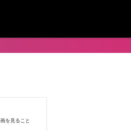
動画を見ること