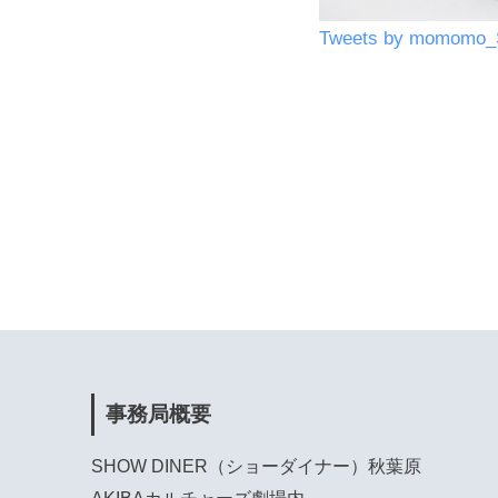
Tweets by momomo
事務局概要
SHOW DINER（ショーダイナー）秋葉原