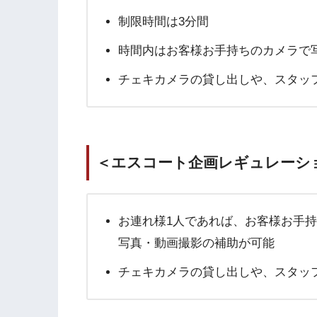
制限時間は3分間
時間内はお客様お手持ちのカメラで
チェキカメラの貸し出しや、スタッ
＜エスコート企画レギュレーシ
お連れ様1人であれば、お客様お手
写真・動画撮影の補助が可能
チェキカメラの貸し出しや、スタッ