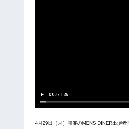
4月29日（月）開催のMENS DINER