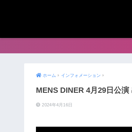
ホーム
インフォメーション
MENS DINER 4月29日公
2024年4月16日