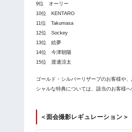
9位 オーリー
10位 KENTARO
11位 Takumasa
12位 Sockey
13位 絵夢
14位 今津朝陽
15位 渡邊涼太
ゴールド・シルバーリザーブのお客様や、
シャルな特典については、該当のお客様へ
＜面会撮影レギュレーション＞