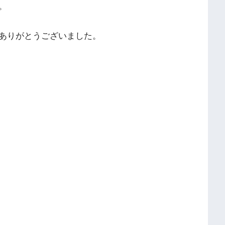
。
ありがとうございました。