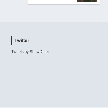
Twitter
Tweets by ShowDiner