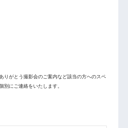
ありがとう撮影会のご案内など該当の方へのスペ
個別にご連絡をいたします。