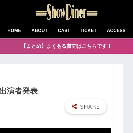
HOME
ABOUT
CAST
TICKET
ACCESS
【まとめ】よくある質問はこちらです！
演 出演者発表