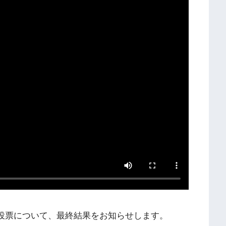
出演者投票について、最終結果をお知らせします。