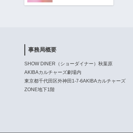
事務局概要
SHOW DINER（ショーダイナー）秋葉原
AKIBAカルチャーズ劇場内
東京都千代田区外神田1-7-6AKIBAカルチャーズ
ZONE地下1階