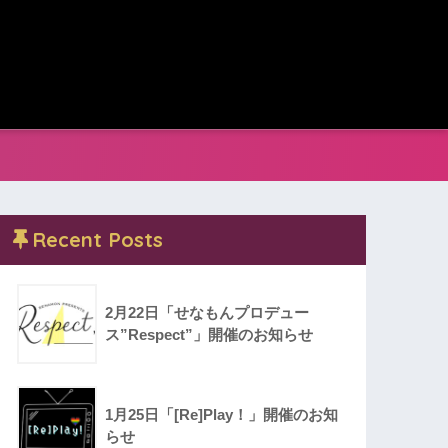
Recent Posts
2月22日「せなもんプロデュー
ス”Respect”」開催のお知らせ
1月25日「[Re]Play！」開催のお知
らせ