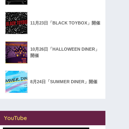
11月23日「BLACK TOYBOX」開催
10月26日「HALLOWEEN DINER」
開催
8月24日「SUMMER DINER」開催
YouTube