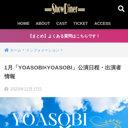
HOME
ABOUT
CAST
TICKET
ACCESS
【まとめ】よくある質問はこちらです！
ホーム
インフォメーション
1月「YOASOBI×YOASOBI」公演日程・出演者
情報
2023年12月17日