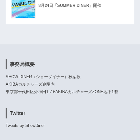
8月24日「SUMMER DINER」開催
事務局概要
SHOW DINER（ショーダイナー）秋葉原
AKIBAカルチャーズ劇場内
東京都千代田区外神田1-7-6AKIBAカルチャーズZONE地下1階
Twitter
Tweets by ShowDiner