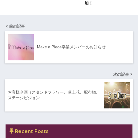
加！
前の記事
Make a Piece卒業メンバーのお知らせ
次の記事
お客様企画（スタンドフラワー、卓上花、配布物、
ステージビジョン…
Recent Posts