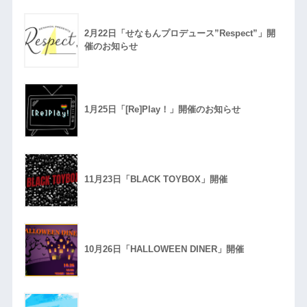
2月22日「せなもんプロデュース”Respect”」開
催のお知らせ
1月25日「[Re]Play！」開催のお知らせ
11月23日「BLACK TOYBOX」開催
10月26日「HALLOWEEN DINER」開催