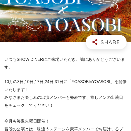
いつもSHOW DINERにご来場いただき、誠にありがとうございま
す。
10月の3日,10日,17日,24日,31日に「YOASOBI×YOASOBI」を開催
いたします！
みなさまお楽しみの出演メンバーも発表です、推しメンの出演日
をチェックしてください！
今月も毎週火曜日開催！
普段の公演とは一味違うステージを豪華メンバーでお届けするプ