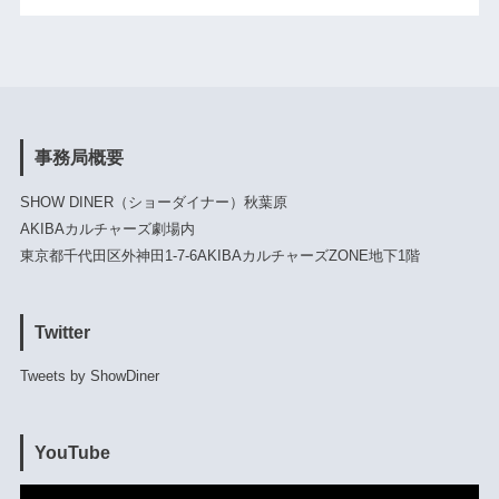
事務局概要
SHOW DINER（ショーダイナー）秋葉原
AKIBAカルチャーズ劇場内
東京都千代田区外神田1-7-6AKIBAカルチャーズZONE地下1階
Twitter
Tweets by ShowDiner
YouTube
動