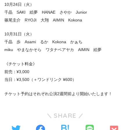
10月24日（火）
千晶 SAKI 絵夢 HANAE さやか Junior
篠尾圭介 RYOJI 大翔 AIMIN Kokona
10月31日（火）
千晶 歩 Asami るか Kokona かぁち
miku やまなかそら ワタナベアヤカ AIMIN 絵夢
《チケット料金》
前売：¥3,000
当日：¥3,500（＋ワンドリンク ¥600）
チケット予約はそれぞれ公演2週間前より開始いたします！
SHARE