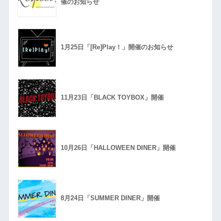
催のお知らせ
1月25日「[Re]Play！」開催のお知らせ
11月23日「BLACK TOYBOX」開催
10月26日「HALLOWEEN DINER」開催
8月24日「SUMMER DINER」開催