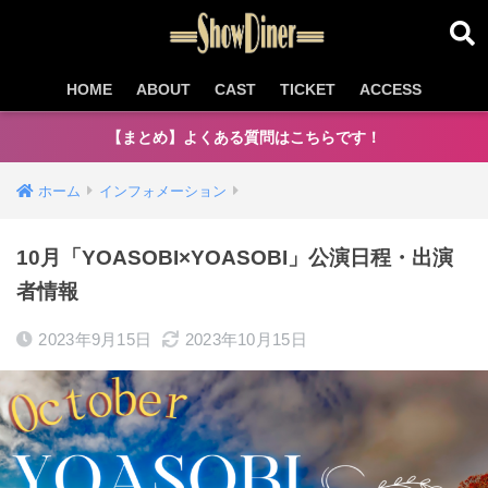
HOME
ABOUT
CAST
TICKET
ACCESS
【まとめ】よくある質問はこちらです！
ホーム
インフォメーション
10月「YOASOBI×YOASOBI」公演日程・出演
者情報
2023年9月15日
2023年10月15日