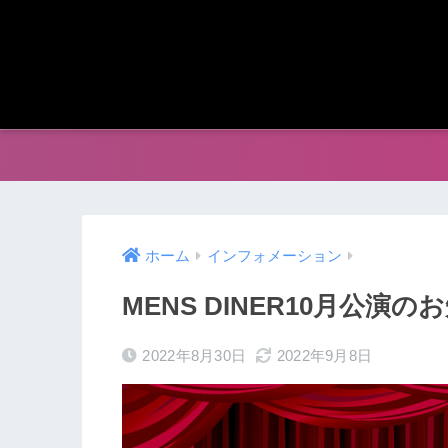
ホーム
インフォメーション
MENS DINER10月公演の
2022年8月30日
2022年9月8日