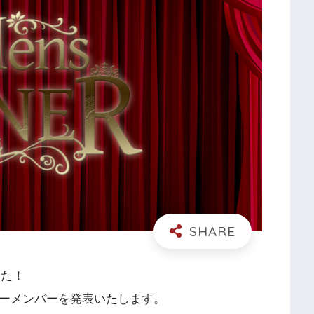
した！
リーメンバーを発表いたします。