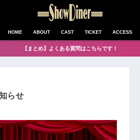
HOME
ABOUT
CAST
TICKET
ACCESS
【まとめ】よくある質問はこちらです！
お知らせ