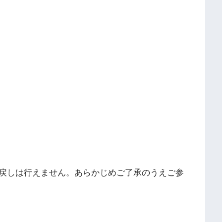
戻しは行えません。あらかじめご了承のうえご参