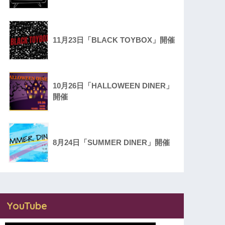
11月23日「BLACK TOYBOX」開催
10月26日「HALLOWEEN DINER」
開催
8月24日「SUMMER DINER」開催
YouTube