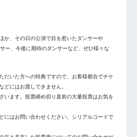
ほか、その日の公演で目を惹いたダンサーや
ダンサー、今後に期待のダンサーなど、ぜひ様々な
ただいた方への特典ですので、お客様都合でチケ
などにはお渡しできません。
ざいます。投票締め切り直前の大量投票はお気を
どにはお問い合わせください。シリアルコードで