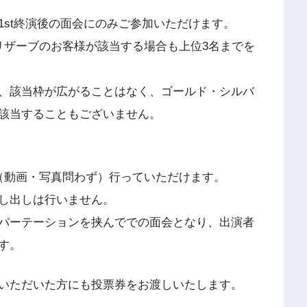
1st終演後の面会にのみご参加いただけます。
リザーブのお客様が該当する場合も上位3名までを
、該当枠が広がることはなく、ゴールド・シルバ
該当することもございません。
（動画・写真問わず）行っていただけます。
し出しは行いません。
パーテーションを挟んででの面会となり、出演者
す。
いただいた方にも投票券をお渡しいたします。