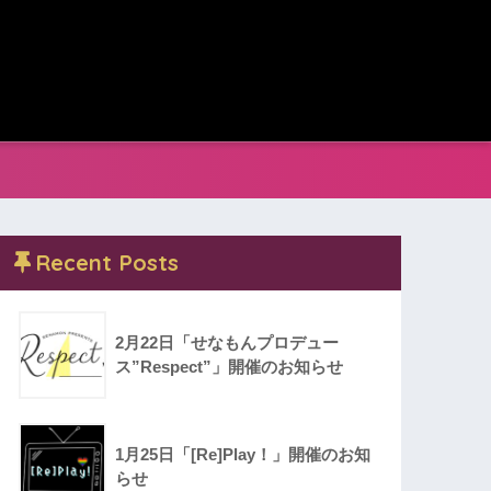
Recent Posts
2月22日「せなもんプロデュー
ス”Respect”」開催のお知らせ
1月25日「[Re]Play！」開催のお知
らせ