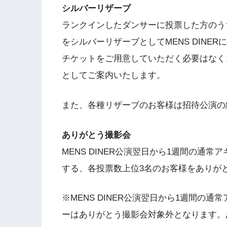
シルバーリザーブ
ランクインしたダンサーに投票した方のうち
をシルバーリザーブとしてMENS DINE
チケットをご用意していただく必要はなく、
としてご案内いたします。
また、各種リザーブのお客様は招待公演の
ありがとう撮影会
MENS DINER公演翌日から1週間の通
する、各投票数上位3名のお客様をありが
※MENS DINER公演翌日から1週間の
ーはありがとう撮影会対象外となります。