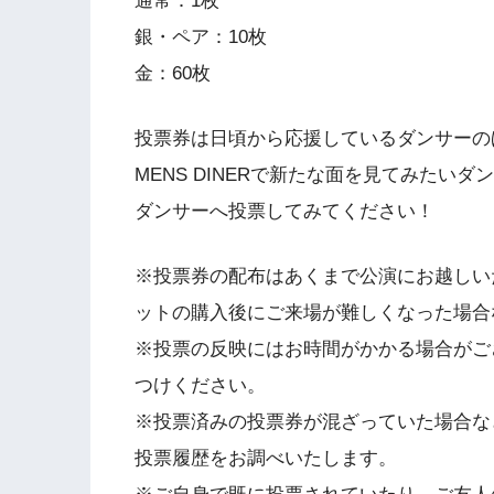
通常：1枚
銀・ペア：10枚
金：60枚
投票券は日頃から応援しているダンサーの
MENS DINERで新たな面を見てみたい
ダンサーへ投票してみてください！
※投票券の配布はあくまで公演にお越しい
ットの購入後にご来場が難しくなった場合
※投票の反映にはお時間がかかる場合がご
つけください。
※投票済みの投票券が混ざっていた場合な
投票履歴をお調べいたします。