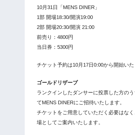
10月31日「MENS DINER」
1部 開場18:30/開演19:00
2部 開場20:30/開演 21:00
前売り：4800円
当日券：5300円
チケット予約は10月17日0:00から開始い
ゴールドリザーブ
ランクインしたダンサーに投票した方のう
てMENS DINERにご招待いたします。
チケットをご用意していただく必要はなく、
場としてご案内いたします。