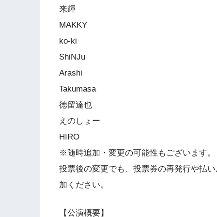
来輝
MAKKY
ko-ki
ShiNJu
Arashi
Takumasa
徳留達也
えのしょー
HIRO
※随時追加・変更の可能性もございます。
投票後の変更でも、投票券の再発行や払い
加ください。
【公演概要】