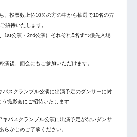
、投票数上位10％の方の中から抽選で10名の方
Rにご招待いたします。
1st公演・2nd公演にそれぞれ5名ずつ優先入場
終演後、面会にもご参加いただけます。
常アキバスクランブル公演に出演予定のダンサーに対
とう撮影会にご招待いたします。
通常アキバスクランブル公演に出演予定がないダンサ
あらかじめご了承ください。