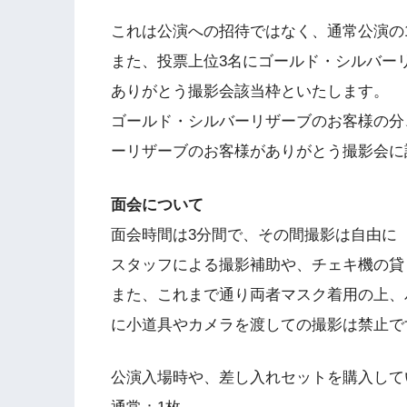
これは公演への招待ではなく、通常公演の
また、投票上位3名にゴールド・シルバー
ありがとう撮影会該当枠といたします。
ゴールド・シルバーリザーブのお客様の分
ーリザーブのお客様がありがとう撮影会に
面会について
面会時間は3分間で、その間撮影は自由に
スタッフによる撮影補助や、チェキ機の貸
また、これまで通り両者マスク着用の上、
に小道具やカメラを渡しての撮影は禁止で
公演入場時や、差し入れセットを購入して